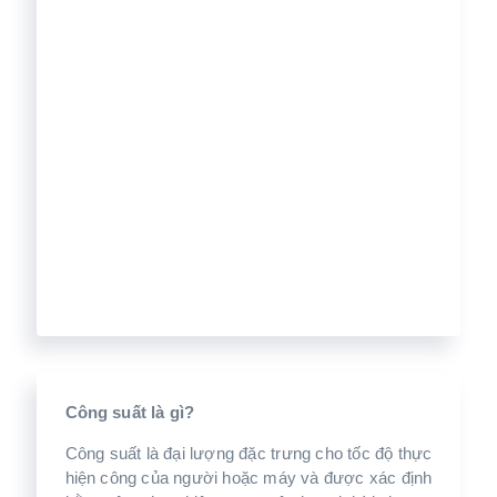
Công suất là gì?
Công suất là đại lượng đặc trưng cho tốc độ thực
hiện công của người hoặc máy và được xác định