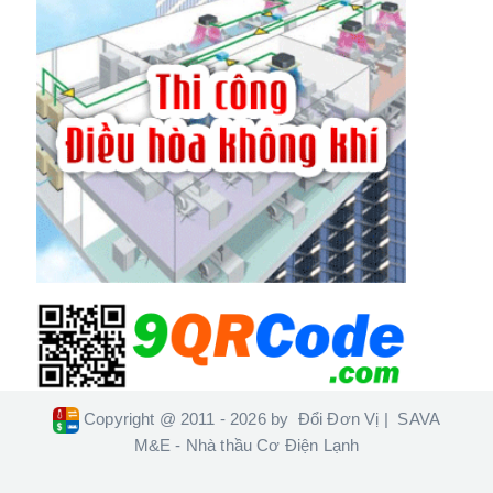
Copyright @ 2011 - 2026 by
Đổi Đơn Vị
|
SAVA
M&E - Nhà thầu Cơ Điện Lạnh