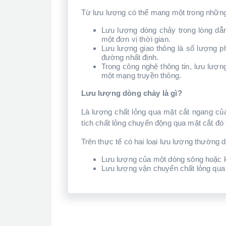
Từ lưu lượng có thể mang một trong những
Lưu lượng dòng chảy trong lòng dẫn:
một đơn vị thời gian.
Lưu lượng giao thông là số lượng phư
đường nhất định.
Trong công nghệ thông tin, lưu lượng 
một mạng truyền thông.
Lưu lượng dòng chảy là gì?
Là lượng chất lỏng qua mặt cắt ngang củ
tích chất lỏng chuyển động qua mặt cắt đó 
Trên thực tế có hai loại lưu lượng thường d
Lưu lượng của một dòng sông hoặc 
Lưu lượng vận chuyển chất lỏng qu